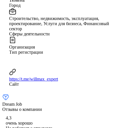
Тюмень
Город
Строительство, недвижимость, эксплуатация,
проектирование, Услуги для бизнеса, Финансовый
сектор
Сферы деятельности
Организация
Тип регистрации
https://t.me/willmax_expert
Сайт
Dream Job
Отзывы о компании
4,3
очень хорошо