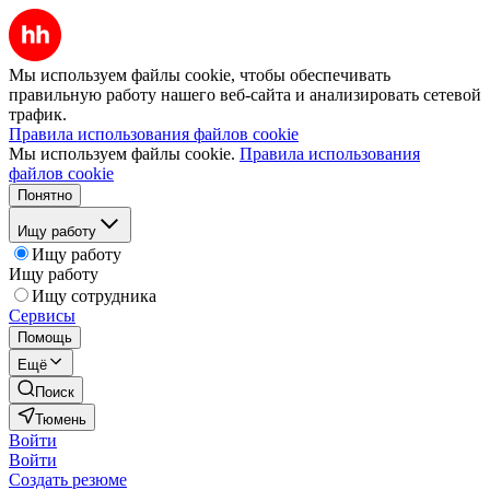
Мы используем файлы cookie, чтобы обеспечивать
правильную работу нашего веб-сайта и анализировать сетевой
трафик.
Правила использования файлов cookie
Мы используем файлы cookie.
Правила использования
файлов cookie
Понятно
Ищу работу
Ищу работу
Ищу работу
Ищу сотрудника
Сервисы
Помощь
Ещё
Поиск
Тюмень
Войти
Войти
Создать резюме