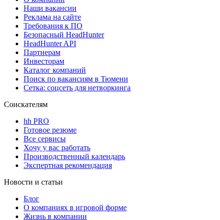
Наши вакансии
Реклама на сайте
Требования к ПО
Безопасный HeadHunter
HeadHunter API
Партнерам
Инвесторам
Каталог компаний
Поиск по вакансиям в Тюмени
Сетка: соцсеть для нетворкинга
Соискателям
hh PRO
Готовое резюме
Все сервисы
Хочу у вас работать
Производственный календарь
Экспертная рекомендация
Новости и статьи
Блог
О компаниях в игровой форме
Жизнь в компании