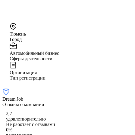
Тюмень
Город
Автомобильный бизнес
Сферы деятельности
Организация
Тип регистрации
Dream Job
Отзывы о компании
2,7
удовлетворительно
Не работает с отзывами
0
%