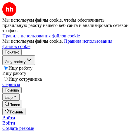
Мы используем файлы cookie, чтобы обеспечивать
правильную работу нашего веб-сайта и анализировать сетевой
трафик.
Правила использования файлов cookie
Мы используем файлы cookie.
Правила использования
файлов cookie
Понятно
Ищу работу
Ищу работу
Ищу работу
Ищу сотрудника
Сервисы
Помощь
Ещё
Поиск
Тюмень
Войти
Войти
Создать резюме