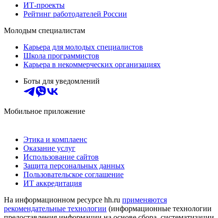
ИТ-проекты
Рейтинг работодателей России
Молодым специалистам
Карьера для молодых специалистов
Школа программистов
Карьера в некоммерческих организациях
Боты для уведомлений
Мобильное приложение
Этика и комплаенс
Оказание услуг
Использование сайтов
Защита персональных данных
Пользовательское соглашение
ИТ аккредитация
На информационном ресурсе hh.ru
применяются
рекомендательные технологии
(информационные технологии
предоставления информации на основе сбора, систематизации