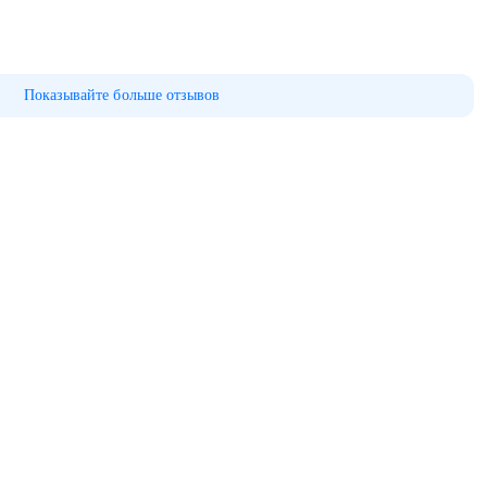
Показывайте больше отзывов