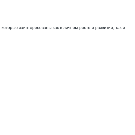
оторые заинтересованы как в личном росте и развитии, так и