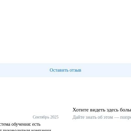
Оставить отзыв
Хотите видеть здесь бол
Дайте знать об этом — попр
Сентябрь 2025
тема обучения: есть
от руководителя компании -