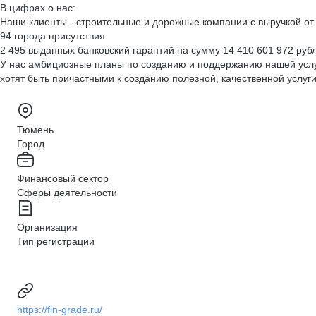
В цифрах о нас:
Наши клиенты - строительные и дорожные компании с выручкой от 
94 города присутствия
2 495 выданных банковский гарантий на сумму 14 410 601 972 руб
У нас амбициозные планы по созданию и поддержанию нашей услуги
хотят быть причастными к созданию полезной, качественной услуги.
Тюмень
Город
Финансовый сектор
Сферы деятельности
Организация
Тип регистрации
https://fin-grade.ru/