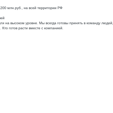
200 млн.руб., на всей территории РФ
лей
 на высоком уровне. Мы всегда готовы принять в команду людей, к
 Кто готов расти вместе с компанией.