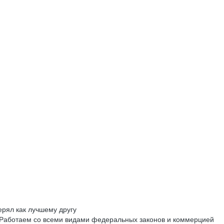
ерял как лучшему другу
. Работаем со всеми видами федеральных законов и коммерцией