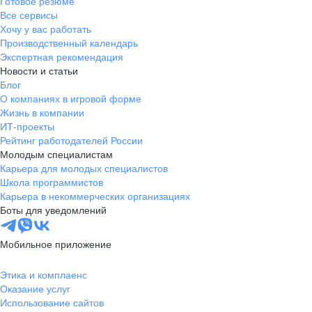
Готовое резюме
Все сервисы
Хочу у вас работать
Производственный календарь
Экспертная рекомендация
Новости и статьи
Блог
О компаниях в игровой форме
Жизнь в компании
ИТ-проекты
Рейтинг работодателей России
Молодым специалистам
Карьера для молодых специалистов
Школа программистов
Карьера в некоммерческих организациях
Боты для уведомлений
Мобильное приложение
Этика и комплаенс
Оказание услуг
Использование сайтов