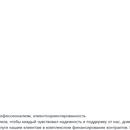
профессионализм, клиентоориентированность
ков, чтобы каждый чувствовал надежность и поддержку от нас, дов
услуги нашим клиентам в комплексном финансирование контрактов