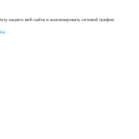
оту нашего веб-сайта и анализировать сетевой трафик.
kie