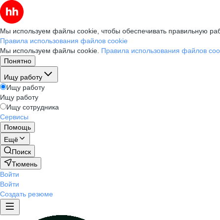
Мы используем файлы cookie, чтобы обеспечивать правильную раб
Правила использования файлов cookie
Мы используем файлы cookie.
Правила использования файлов coo
Понятно
Ищу работу
Ищу работу
Ищу работу
Ищу сотрудника
Сервисы
Помощь
Ещё
Поиск
Тюмень
Войти
Войти
Создать резюме