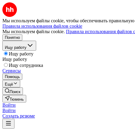
Мы используем файлы cookie, чтобы обеспечивать правильную р
Правила использования файлов cookie
Мы используем файлы cookie.
Правила использования файлов c
Понятно
Ищу работу
Ищу работу
Ищу работу
Ищу сотрудника
Сервисы
Помощь
Ещё
Поиск
Тюмень
Войти
Войти
Создать резюме