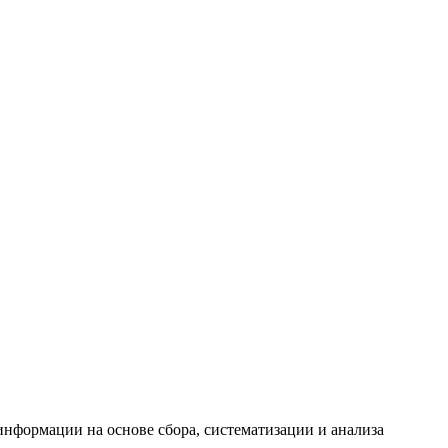
формации на основе сбора, систематизации и анализа