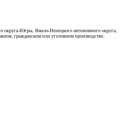
го округа-Югры, Ямало-Ненецкого автономного округа,
ажном, гражданском или уголовном производстве.