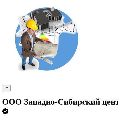
ООО
Западно-Сибирский цент