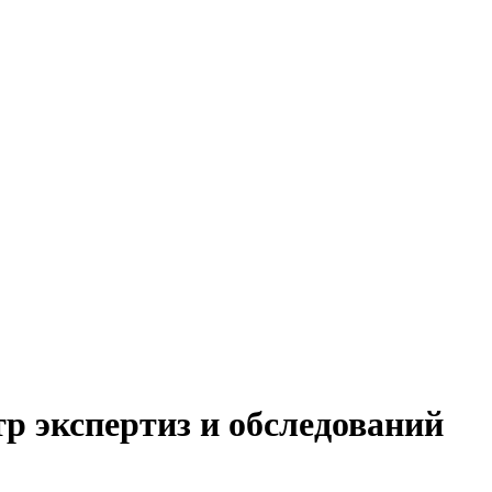
р экспертиз и обследований