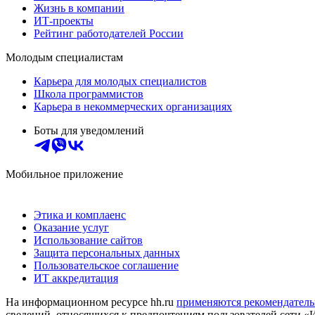
Жизнь в компании
ИТ-проекты
Рейтинг работодателей России
Молодым специалистам
Карьера для молодых специалистов
Школа программистов
Карьера в некоммерческих организациях
Боты для уведомлений
Мобильное приложение
Этика и комплаенс
Оказание услуг
Использование сайтов
Защита персональных данных
Пользовательское соглашение
ИТ аккредитация
На информационном ресурсе hh.ru
применяются рекомендатель
сведений, относящихся к предпочтениям пользователей сети «