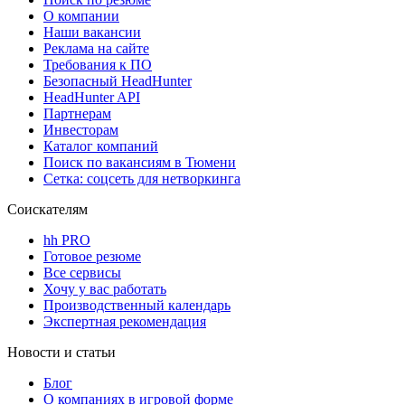
О компании
Наши вакансии
Реклама на сайте
Требования к ПО
Безопасный HeadHunter
HeadHunter API
Партнерам
Инвесторам
Каталог компаний
Поиск по вакансиям в Тюмени
Сетка: соцсеть для нетворкинга
Соискателям
hh PRO
Готовое резюме
Все сервисы
Хочу у вас работать
Производственный календарь
Экспертная рекомендация
Новости и статьи
Блог
О компаниях в игровой форме