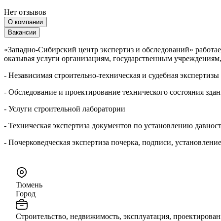
Нет отзывов
О компании
Вакансии
«Западно-Сибирский центр экспертиз и обследований» работа
оказывая услуги организациям, государственным учреждениям,
- Независимая строительно-техническая и судебная экспертизы
- Обследование и проектирование технического состояния зда
- Услуги строительной лаборатории
- Техническая экспертиза документов по установлению давност
- Почерковедческая экспертиза почерка, подписи, установлени
Тюмень
Город
Строительство, недвижимость, эксплуатация, проектировани