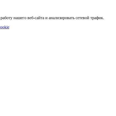
аботу нашего веб-сайта и анализировать сетевой трафик.
ookie