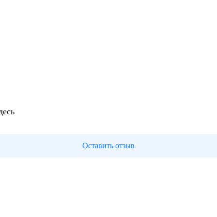
десь
Оставить отзыв