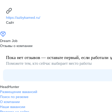
https://azbykamed.ru/
Сайт
Dream Job
Отзывы о компании
Пока нет отзывов — оставьте первый, если работали з
Поможете тем, кто сейчас выбирает место работы
HeadHunter
Размещение вакансий
Поиск по резюме
О компании
Наши вакансии
Реклама на сайте