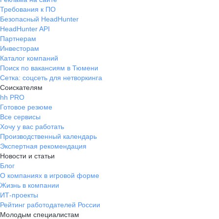
Требования к ПО
Безопасный HeadHunter
HeadHunter API
Партнерам
Инвесторам
Каталог компаний
Поиск по вакансиям в Тюмени
Сетка: соцсеть для нетворкинга
Соискателям
hh PRO
Готовое резюме
Все сервисы
Хочу у вас работать
Производственный календарь
Экспертная рекомендация
Новости и статьи
Блог
О компаниях в игровой форме
Жизнь в компании
ИТ-проекты
Рейтинг работодателей России
Молодым специалистам