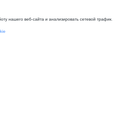
оту нашего веб-сайта и анализировать сетевой трафик.
kie