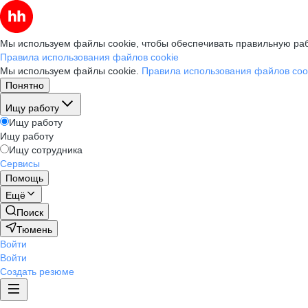
Мы используем файлы cookie, чтобы обеспечивать правильную раб
Правила использования файлов cookie
Мы используем файлы cookie.
Правила использования файлов coo
Понятно
Ищу работу
Ищу работу
Ищу работу
Ищу сотрудника
Сервисы
Помощь
Ещё
Поиск
Тюмень
Войти
Войти
Создать резюме