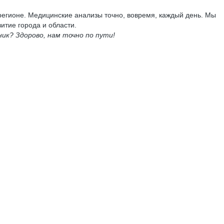
егионе. Медицинские анализы точно, вовремя, каждый день. Мы
итие города и области.
ик? Здорово, нам точно по пути!