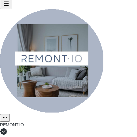
REMONT.IO