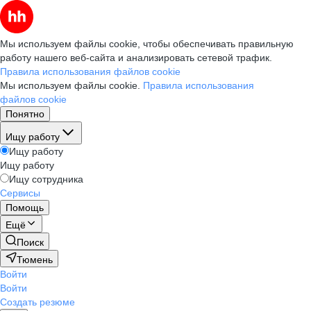
Мы используем файлы cookie, чтобы обеспечивать правильную
работу нашего веб-сайта и анализировать сетевой трафик.
Правила использования файлов cookie
Мы используем файлы cookie.
Правила использования
файлов cookie
Понятно
Ищу работу
Ищу работу
Ищу работу
Ищу сотрудника
Сервисы
Помощь
Ещё
Поиск
Тюмень
Войти
Войти
Создать резюме