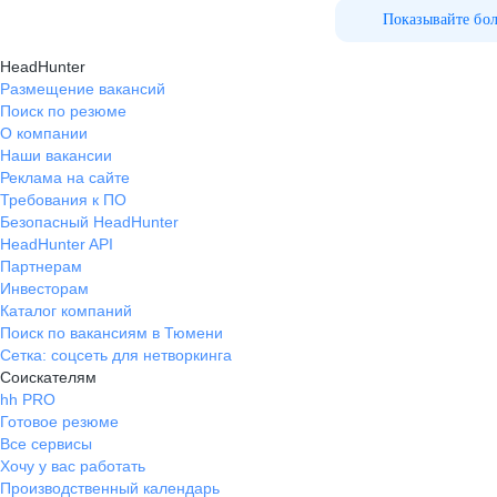
Показывайте бо
HeadHunter
Размещение вакансий
Поиск по резюме
О компании
Наши вакансии
Реклама на сайте
Требования к ПО
Безопасный HeadHunter
HeadHunter API
Партнерам
Инвесторам
Каталог компаний
Поиск по вакансиям в Тюмени
Сетка: соцсеть для нетворкинга
Соискателям
hh PRO
Готовое резюме
Все сервисы
Хочу у вас работать
Производственный календарь