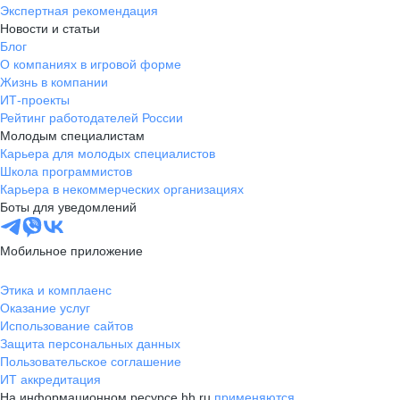
Экспертная рекомендация
Новости и статьи
Блог
О компаниях в игровой форме
Жизнь в компании
ИТ-проекты
Рейтинг работодателей России
Молодым специалистам
Карьера для молодых специалистов
Школа программистов
Карьера в некоммерческих организациях
Боты для уведомлений
Мобильное приложение
Этика и комплаенс
Оказание услуг
Использование сайтов
Защита персональных данных
Пользовательское соглашение
ИТ аккредитация
На информационном ресурсе hh.ru
применяются