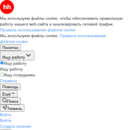
Мы используем файлы cookie, чтобы обеспечивать правильную
работу нашего веб-сайта и анализировать сетевой трафик.
Правила использования файлов cookie
Мы используем файлы cookie.
Правила использования
файлов cookie
Понятно
Ищу работу
Ищу работу
Ищу работу
Ищу сотрудника
Сервисы
Помощь
Ещё
Поиск
Тюмень
Войти
Войти
Создать резюме