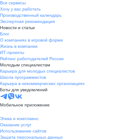
Все сервисы
Хочу у вас работать
Производственный календарь
Экспертная рекомендация
Новости и статьи
Блог
О компаниях в игровой форме
Жизнь в компании
ИТ-проекты
Рейтинг работодателей России
Молодым специалистам
Карьера для молодых специалистов
Школа программистов
Карьера в некоммерческих организациях
Боты для уведомлений
Мобильное приложение
Этика и комплаенс
Оказание услуг
Использование сайтов
Защита персональных данных