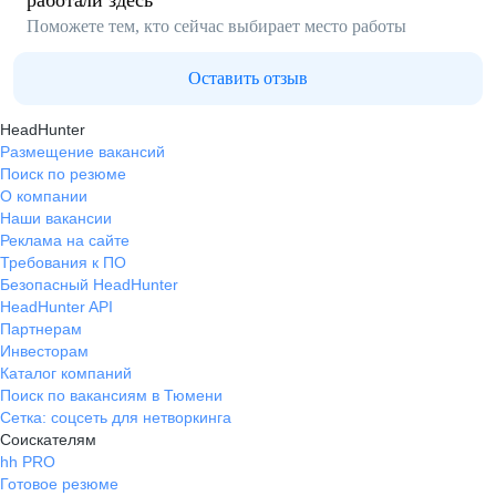
работали здесь
Поможете тем, кто сейчас выбирает место работы
Оставить отзыв
HeadHunter
Размещение вакансий
Поиск по резюме
О компании
Наши вакансии
Реклама на сайте
Требования к ПО
Безопасный HeadHunter
HeadHunter API
Партнерам
Инвесторам
Каталог компаний
Поиск по вакансиям в Тюмени
Сетка: соцсеть для нетворкинга
Соискателям
hh PRO
Готовое резюме