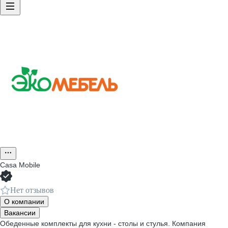
Casa Mobile
Нет отзывов
О компании
Вакансии
Обеденные комплекты для кухни - столы и стулья. Компания