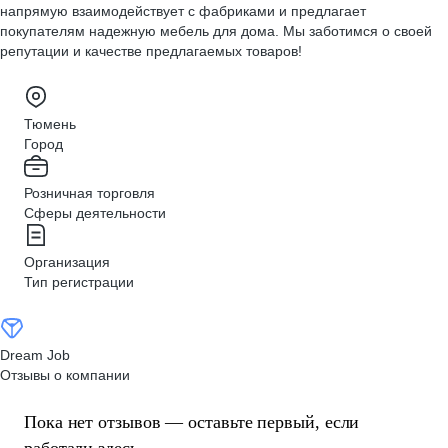
напрямую взаимодействует с фабриками и предлагает
покупателям надежную мебель для дома. Мы заботимся о своей
репутации и качестве предлагаемых товаров!
Тюмень
Город
Розничная торговля
Сферы деятельности
Организация
Тип регистрации
Dream Job
Отзывы о компании
Пока нет отзывов — оставьте первый, если