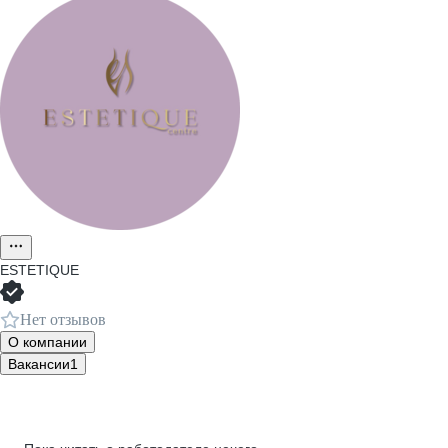
ESTETIQUE
Нет отзывов
О компании
Вакансии
1