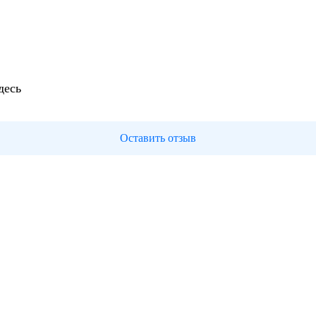
десь
Оставить отзыв