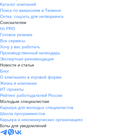
Каталог компаний
Поиск по вакансиям в Тюмени
Сетка: соцсеть для нетворкинга
Соискателям
hh PRO
Готовое резюме
Все сервисы
Хочу у вас работать
Производственный календарь
Экспертная рекомендация
Новости и статьи
Блог
О компаниях в игровой форме
Жизнь в компании
ИТ-проекты
Рейтинг работодателей России
Молодым специалистам
Карьера для молодых специалистов
Школа программистов
Карьера в некоммерческих организациях
Боты для уведомлений