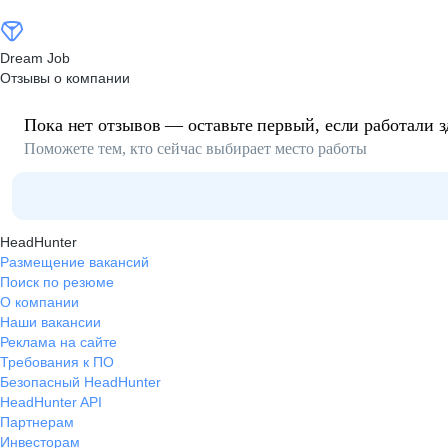
Dream Job
Отзывы о компании
Пока нет отзывов — оставьте первый, если работали з
Поможете тем, кто сейчас выбирает место работы
HeadHunter
Размещение вакансий
Поиск по резюме
О компании
Наши вакансии
Реклама на сайте
Требования к ПО
Безопасный HeadHunter
HeadHunter API
Партнерам
Инвесторам