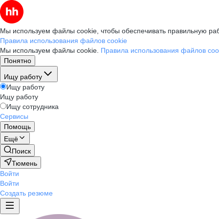
Мы используем файлы cookie, чтобы обеспечивать правильную раб
Правила использования файлов cookie
Мы используем файлы cookie.
Правила использования файлов coo
Понятно
Ищу работу
Ищу работу
Ищу работу
Ищу сотрудника
Сервисы
Помощь
Ещё
Поиск
Тюмень
Войти
Войти
Создать резюме