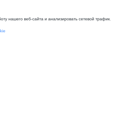
оту нашего веб-сайта и анализировать сетевой трафик.
kie