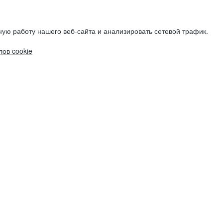
ую работу нашего веб-сайта и анализировать сетевой трафик.
ов cookie