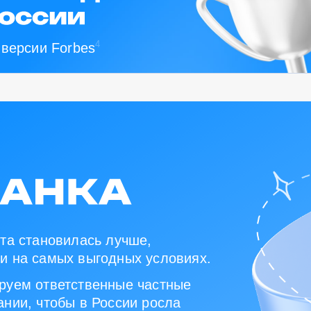
4
 версии Forbes
та становилась лучше,
и на самых выгодных условиях.
руем ответственные частные
нии, чтобы в России росла