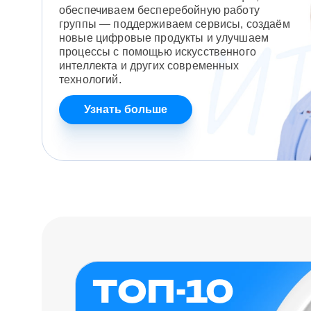
обеспечиваем бесперебойную работу
группы — поддерживаем сервисы, создаём
новые цифровые продукты и улучшаем
процессы с помощью искусственного
интеллекта и других современных
технологий.
Узнать больше