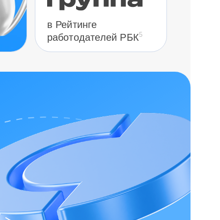
в Рейтинге
5
работодателей РБК