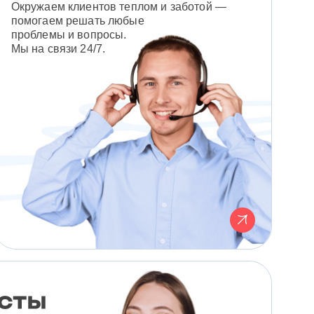
Окружаем клиентов теплом и заботой —
помогаем решать любые
проблемы и вопросы.
Мы на связи 24/7.