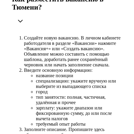
Тюмени?
Создайте новую вакансию. В личном кабинете
работодателя в разделе «Вакансии» нажмите
«Вакансия+» или «Создать вакансию».
Объявление можно составить с помощью
шаблона, доработать ранее сохранённый
черновик или начать заполнение сначала.
Введите основную информацию:
название позиции
специализацию: укажите вручную или
выберите из выпадающего списка
город
тип занятости: полная, частичная,
удалённая и прочее
зарплату: укажите диапазон или
фиксированную сумму, до или после
вычета налогов
требуемый опыт работы
Заполните описание. Пропишите здесь