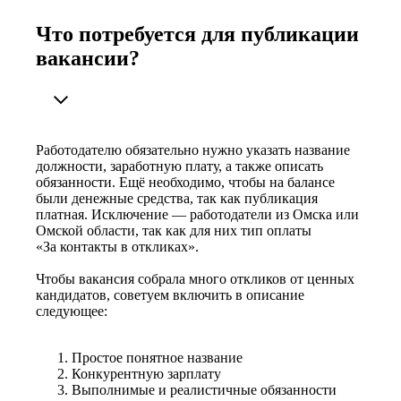
Что потребуется для публикации
вакансии?
Работодателю обязательно нужно указать название
должности, заработную плату, а также описать
обязанности. Ещё необходимо, чтобы на балансе
были денежные средства, так как публикация
платная. Исключение — работодатели из Омска или
Омской области, так как для них тип оплаты
«За контакты в откликах».
Чтобы вакансия собрала много откликов от ценных
кандидатов, советуем включить в описание
следующее:
Простое понятное название
Конкурентную зарплату
Выполнимые и реалистичные обязанности