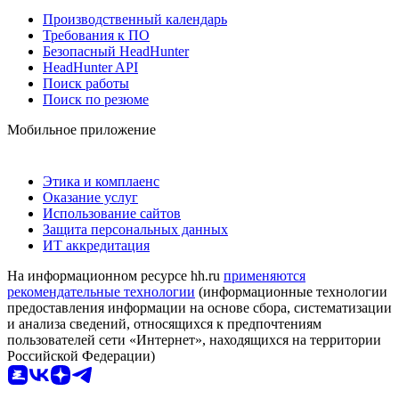
Производственный календарь
Требования к ПО
Безопасный HeadHunter
HeadHunter API
Поиск работы
Поиск по резюме
Мобильное приложение
Этика и комплаенс
Оказание услуг
Использование сайтов
Защита персональных данных
ИТ аккредитация
На информационном ресурсе hh.ru
применяются
рекомендательные технологии
(информационные технологии
предоставления информации на основе сбора, систематизации
и анализа сведений, относящихся к предпочтениям
пользователей сети «Интернет», находящихся на территории
Российской Федерации)