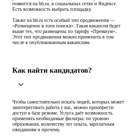
появится на hh.ru, в социальных сетях и Яндексе.
Есть возможность выбрать площадку.
Также на hh.ru есть особый тип продвижения —
«Размещение в топе поиска». Такая вакансия будет
выше тех, что размещены по тарифу «Премиум».
Этот тип продвижения можно применить в том
числе к опубликованным вакансиям.
Как найти кандидатов?
Чтобы самостоятельно искать людей, которых может
заинтересовать работа у вас, можно приобрести
доступ к базе резюме. Услуга даёт возможность
применять необходимые фильтры: по уровню
образования, количеству лет опыта, зарплатным
ожиданиям и прочему.