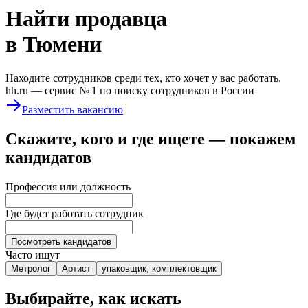
Найти
продавца
в Тюмени
Находите сотрудников среди тех, кто хочет у вас работать.
hh.ru —
сервис № 1
по поиску сотрудников в России
Разместить вакансию
Скажите, кого и где ищете — покажем
кандидатов
Профессия или должность
Где будет работать сотрудник
Посмотреть кандидатов
Часто ищут
Метролог
Артист
упаковщик, комплектовщик
Выбирайте, как искать