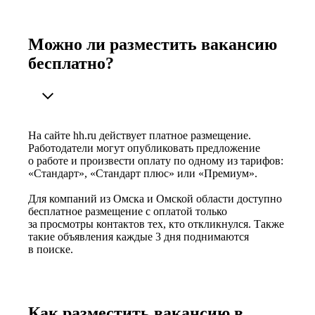
Можно ли разместить вакансию
бесплатно?
На сайте hh.ru действует платное размещение.
Работодатели могут опубликовать предложение
о работе и произвести оплату по одному из тарифов:
«Стандарт», «Стандарт плюс» или «Премиум».
Для компаний из Омска и Омской области доступно
бесплатное размещение с оплатой только
за просмотры контактов тех, кто откликнулся. Также
такие объявления каждые 3 дня поднимаются
в поиске.
Как разместить вакансию в