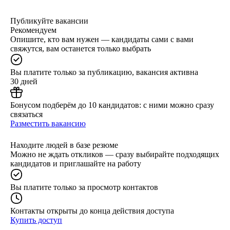
Публикуйте вакансии
Рекомендуем
Опишите, кто вам нужен — кандидаты сами с вами
свяжутся, вам останется только выбрать
Вы платите только за публикацию, вакансия активна
30 дней
Бонусом подберём до 10 кандидатов: с ними можно сразу
связаться
Разместить вакансию
Находите людей в базе резюме
Можно не ждать откликов — сразу выбирайте подходящих
кандидатов и приглашайте на работу
Вы платите только за просмотр контактов
Контакты открыты до конца действия доступа
Купить доступ