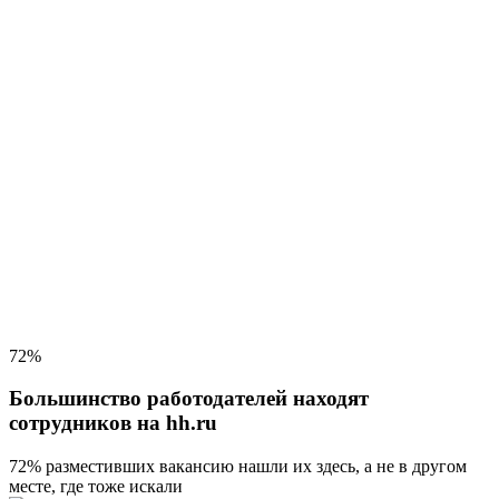
72%
Большинство работодателей находят
сотрудников на hh.ru
72% разместивших вакансию
нашли их здесь, а не в другом
месте, где тоже искали