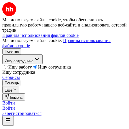
Мы используем файлы cookie, чтобы обеспечивать
правильную работу нашего веб-сайта и анализировать сетевой
трафик.
Правила использования файлов cookie
Мы используем файлы cookie.
Правила использования
файлов cookie
Понятно
Ищу сотрудника
Ищу работу
Ищу сотрудника
Ищу сотрудника
Сервисы
Помощь
Ещё
Тюмень
Войти
Войти
Зарегистрироваться