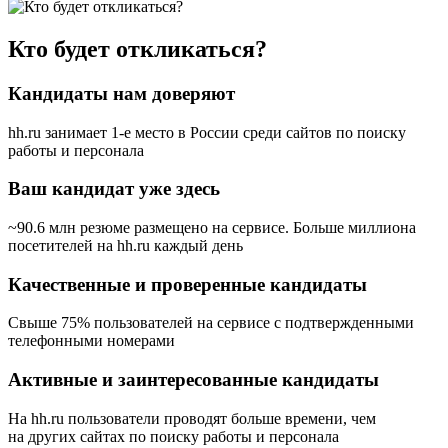
Кто будет откликаться?
Кандидаты нам доверяют
hh.ru занимает 1-е место в России
среди сайтов по поиску
работы и персонала
Ваш кандидат уже здесь
~90.6 млн резюме размещено на сервисе. Больше миллиона
посетителей на hh.ru каждый день
Качественные и проверенные кандидаты
Свыше 75% пользователей на сервисе с подтвержденными
телефонными номерами
Активные и заинтересованные кандидаты
На hh.ru пользователи проводят больше времени, чем
на других сайтах по поиску работы и персонала