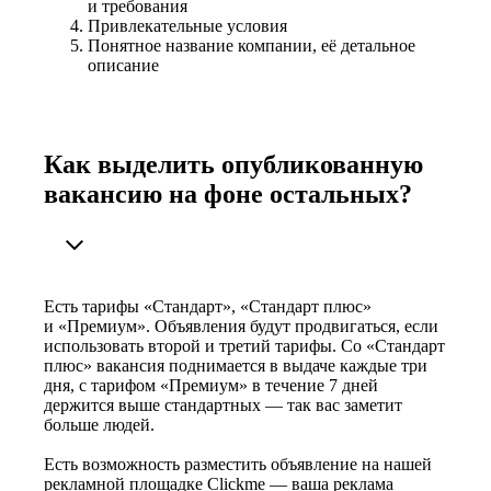
и требования
Привлекательные условия
Понятное название компании, её детальное
описание
Как выделить опубликованную
вакансию на фоне остальных?
Есть тарифы «Стандарт», «Стандарт плюс»
и «Премиум». Объявления будут продвигаться, если
использовать второй и третий тарифы. Со «Стандарт
плюс» вакансия поднимается в выдаче каждые три
дня, с тарифом «Премиум» в течение 7 дней
держится выше стандартных — так вас заметит
больше людей.
Есть возможность разместить объявление на нашей
рекламной площадке Clickme — ваша реклама