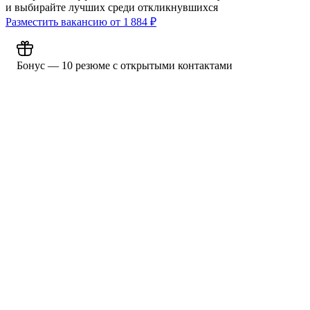
и выбирайте лучших среди откликнувшихся
Разместить вакансию от
1 884
₽
Бонус — 10 резюме с открытыми контактами