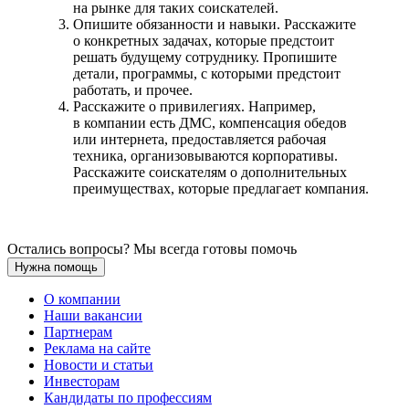
на рынке для таких соискателей.
Опишите обязанности и навыки. Расскажите
о конкретных задачах, которые предстоит
решать будущему сотруднику. Пропишите
детали, программы, с которыми предстоит
работать, и прочее.
Расскажите о привилегиях. Например,
в компании есть ДМС, компенсация обедов
или интернета, предоставляется рабочая
техника, организовываются корпоративы.
Расскажите соискателям о дополнительных
преимуществах, которые предлагает компания.
Остались вопросы? Мы всегда готовы помочь
Нужна помощь
О компании
Наши вакансии
Партнерам
Реклама на сайте
Новости и статьи
Инвесторам
Кандидаты по профессиям