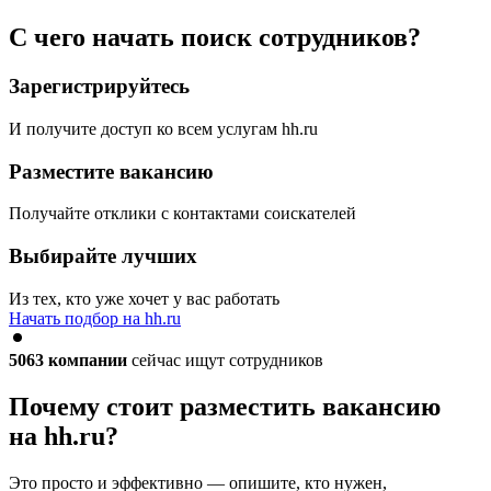
С чего начать поиск сотрудников?
Зарегистрируйтесь
И получите доступ ко всем услугам hh.ru
Разместите вакансию
Получайте отклики с контактами соискателей
Выбирайте лучших
Из тех, кто уже хочет у вас работать
Начать подбор на hh.ru
5063
компании
сейчас ищут сотрудников
Почему стоит разместить вакансию
на hh.ru?
Это просто и эффективно — опишите, кто нужен,