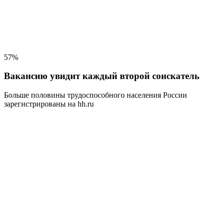
57%
Вакансию увидит каждый второй соискатель
Больше половины трудоспособного населения
России
зарегистрированы на hh.ru