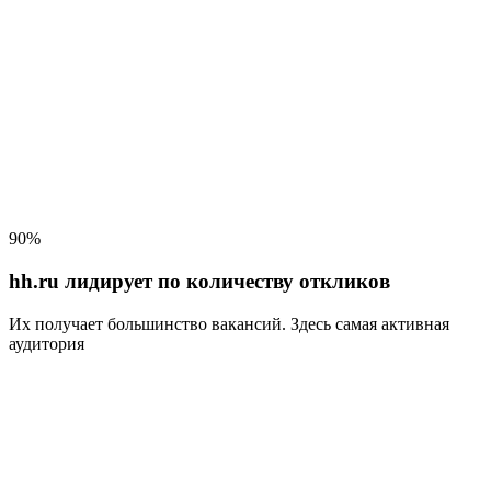
90%
hh.ru лидирует по количеству откликов
Их получает большинство вакансий
. Здесь самая активная
аудитория