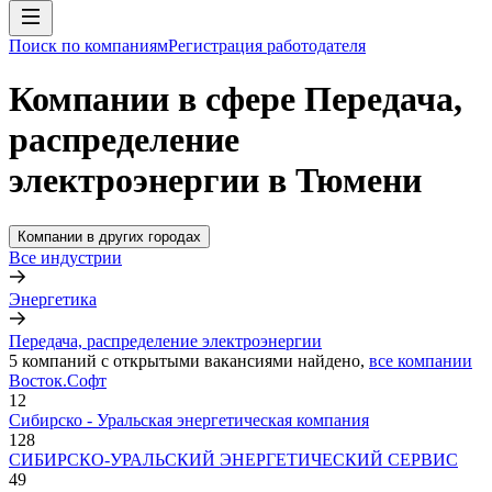
Поиск по компаниям
Регистрация работодателя
Компании в сфере Передача,
распределение
электроэнергии в Тюмени
Компании в других городах
Все индустрии
Энергетика
Передача, распределение электроэнергии
5
компаний с открытыми вакансиями
найдено,
все компании
Восток.Софт
12
Сибирско - Уральская энергетическая компания
128
СИБИРСКО-УРАЛЬСКИЙ ЭНЕРГЕТИЧЕСКИЙ СЕРВИС
49