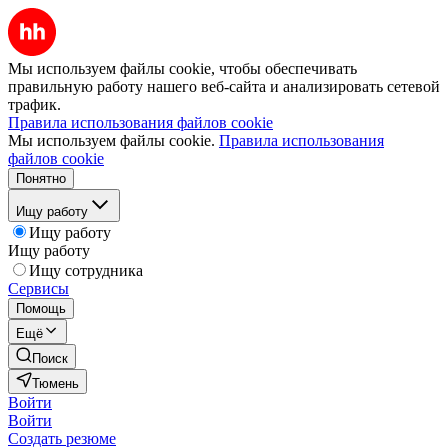
Мы используем файлы cookie, чтобы обеспечивать
правильную работу нашего веб-сайта и анализировать сетевой
трафик.
Правила использования файлов cookie
Мы используем файлы cookie.
Правила использования
файлов cookie
Понятно
Ищу работу
Ищу работу
Ищу работу
Ищу сотрудника
Сервисы
Помощь
Ещё
Поиск
Тюмень
Войти
Войти
Создать резюме