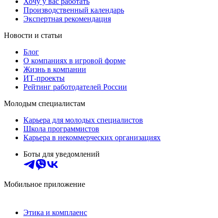
Хочу у вас работать
Производственный календарь
Экспертная рекомендация
Новости и статьи
Блог
О компаниях в игровой форме
Жизнь в компании
ИТ-проекты
Рейтинг работодателей России
Молодым специалистам
Карьера для молодых специалистов
Школа программистов
Карьера в некоммерческих организациях
Боты для уведомлений
Мобильное приложение
Этика и комплаенс