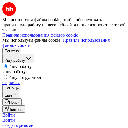
Мы используем файлы cookie, чтобы обеспечивать
правильную работу нашего веб-сайта и анализировать сетевой
трафик.
Правила использования файлов cookie
Мы используем файлы cookie.
Правила использования
файлов cookie
Понятно
Ищу работу
Ищу работу
Ищу работу
Ищу сотрудника
Сервисы
Помощь
Ещё
Поиск
Тюмень
Войти
Войти
Создать резюме