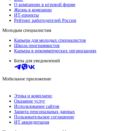
О компаниях в игровой форме
Жизнь в компании
ИТ-проекты
Рейтинг работодателей России
Молодым специалистам
Карьера для молодых специалистов
Школа программистов
Карьера в некоммерческих организациях
Боты для уведомлений
Мобильное приложение
Этика и комплаенс
Оказание услуг
Использование сайтов
Защита персональных данных
Пользовательское соглашение
ИТ аккредитация