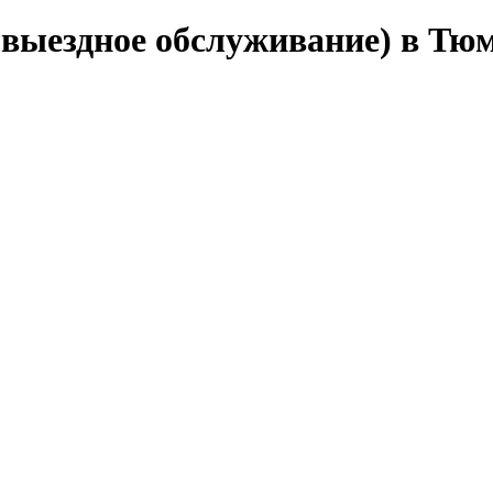
(выездное обслуживание) в Тю