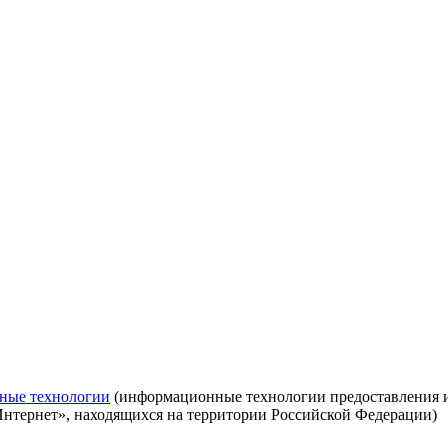
ные технологии
(информационные технологии предоставления ин
Интернет», находящихся на территории Российской Федерации)