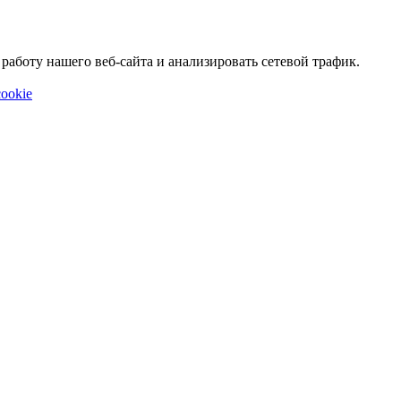
аботу нашего веб-сайта и анализировать сетевой трафик.
ookie