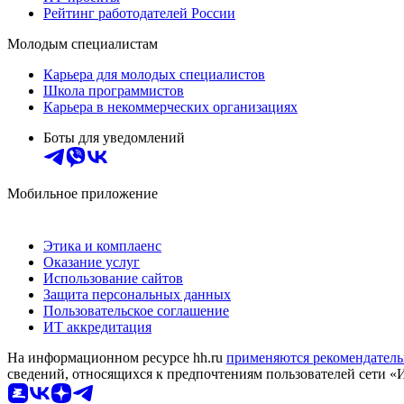
Рейтинг работодателей России
Молодым специалистам
Карьера для молодых специалистов
Школа программистов
Карьера в некоммерческих организациях
Боты для уведомлений
Мобильное приложение
Этика и комплаенс
Оказание услуг
Использование сайтов
Защита персональных данных
Пользовательское соглашение
ИТ аккредитация
На информационном ресурсе hh.ru
применяются рекомендатель
сведений, относящихся к предпочтениям пользователей сети «