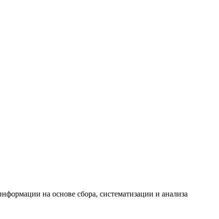
формации на основе сбора, систематизации и анализа