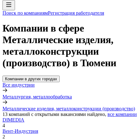
Поиск по компаниям
Регистрация работодателя
Компании в сфере
Металлические изделия,
металлоконструкции
(производство) в Тюмени
Компании в других городах
Все индустрии
Металлургия, металлообработка
Металлические изделия, металлоконструкции (производство)
13
компаний с открытыми вакансиями
найдено,
все компании
DIMEDIA
4
Вент-Индустрия
2