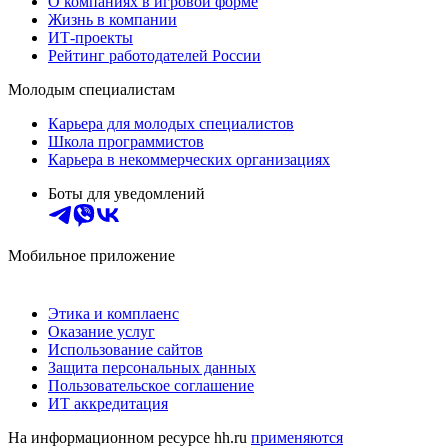
О компаниях в игровой форме
Жизнь в компании
ИТ-проекты
Рейтинг работодателей России
Молодым специалистам
Карьера для молодых специалистов
Школа программистов
Карьера в некоммерческих организациях
Боты для уведомлений
Мобильное приложение
Этика и комплаенс
Оказание услуг
Использование сайтов
Защита персональных данных
Пользовательское соглашение
ИТ аккредитация
На информационном ресурсе hh.ru
применяются