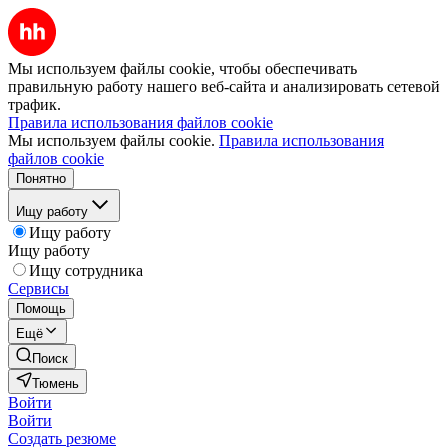
Мы используем файлы cookie, чтобы обеспечивать
правильную работу нашего веб-сайта и анализировать сетевой
трафик.
Правила использования файлов cookie
Мы используем файлы cookie.
Правила использования
файлов cookie
Понятно
Ищу работу
Ищу работу
Ищу работу
Ищу сотрудника
Сервисы
Помощь
Ещё
Поиск
Тюмень
Войти
Войти
Создать резюме