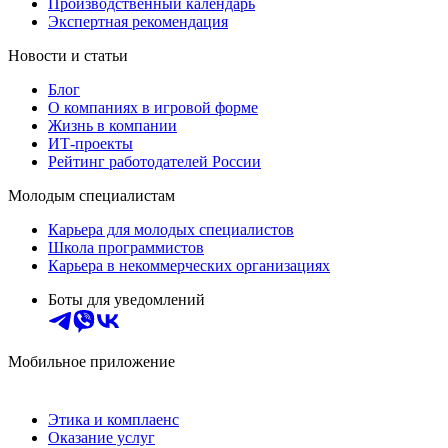
Производственный календарь
Экспертная рекомендация
Новости и статьи
Блог
О компаниях в игровой форме
Жизнь в компании
ИТ-проекты
Рейтинг работодателей России
Молодым специалистам
Карьера для молодых специалистов
Школа программистов
Карьера в некоммерческих организациях
Боты для уведомлений
Мобильное приложение
Этика и комплаенс
Оказание услуг