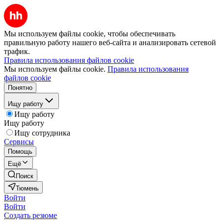
Мы используем файлы cookie, чтобы обеспечивать
правильную работу нашего веб-сайта и анализировать сетевой
трафик.
Правила использования файлов cookie
Мы используем файлы cookie.
Правила использования
файлов cookie
Понятно
Ищу работу
Ищу работу
Ищу работу
Ищу сотрудника
Сервисы
Помощь
Ещё
Поиск
Тюмень
Войти
Войти
Создать резюме