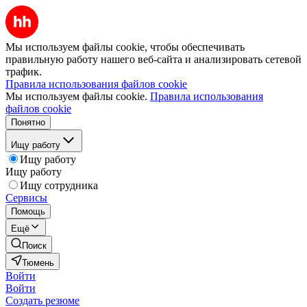
Мы используем файлы cookie, чтобы обеспечивать
правильную работу нашего веб-сайта и анализировать сетевой
трафик.
Правила использования файлов cookie
Мы используем файлы cookie.
Правила использования
файлов cookie
Понятно
Ищу работу
Ищу работу
Ищу работу
Ищу сотрудника
Сервисы
Помощь
Ещё
Поиск
Тюмень
Войти
Войти
Создать резюме