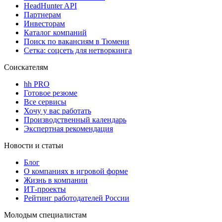
HeadHunter API
Партнерам
Инвесторам
Каталог компаний
Поиск по вакансиям в Тюмени
Сетка: соцсеть для нетворкинга
Соискателям
hh PRO
Готовое резюме
Все сервисы
Хочу у вас работать
Производственный календарь
Экспертная рекомендация
Новости и статьи
Блог
О компаниях в игровой форме
Жизнь в компании
ИТ-проекты
Рейтинг работодателей России
Молодым специалистам