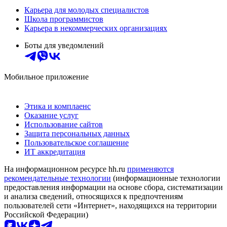
Карьера для молодых специалистов
Школа программистов
Карьера в некоммерческих организациях
Боты для уведомлений
Мобильное приложение
Этика и комплаенс
Оказание услуг
Использование сайтов
Защита персональных данных
Пользовательское соглашение
ИТ аккредитация
На информационном ресурсе hh.ru
применяются
рекомендательные технологии
(информационные технологии
предоставления информации на основе сбора, систематизации
и анализа сведений, относящихся к предпочтениям
пользователей сети «Интернет», находящихся на территории
Российской Федерации)