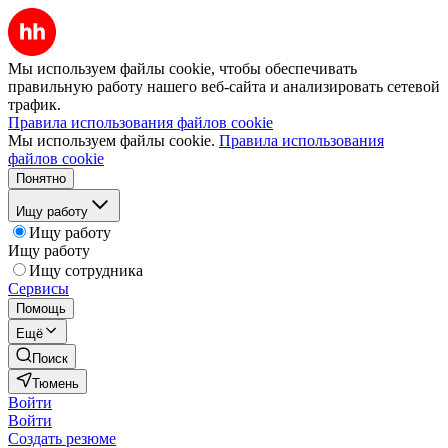
Мы используем файлы cookie, чтобы обеспечивать
правильную работу нашего веб-сайта и анализировать сетевой
трафик.
Правила использования файлов cookie
Мы используем файлы cookie.
Правила использования
файлов cookie
Понятно
Ищу работу
Ищу работу
Ищу работу
Ищу сотрудника
Сервисы
Помощь
Ещё
Поиск
Тюмень
Войти
Войти
Создать резюме