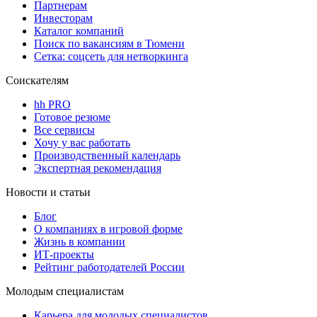
Партнерам
Инвесторам
Каталог компаний
Поиск по вакансиям в Тюмени
Сетка: соцсеть для нетворкинга
Соискателям
hh PRO
Готовое резюме
Все сервисы
Хочу у вас работать
Производственный календарь
Экспертная рекомендация
Новости и статьи
Блог
О компаниях в игровой форме
Жизнь в компании
ИТ-проекты
Рейтинг работодателей России
Молодым специалистам
Карьера для молодых специалистов