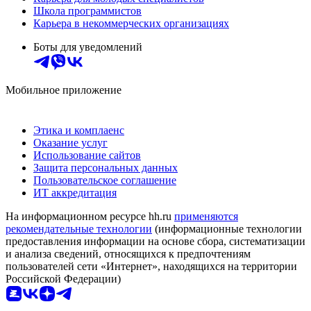
Школа программистов
Карьера в некоммерческих организациях
Боты для уведомлений
Мобильное приложение
Этика и комплаенс
Оказание услуг
Использование сайтов
Защита персональных данных
Пользовательское соглашение
ИТ аккредитация
На информационном ресурсе hh.ru
применяются
рекомендательные технологии
(информационные технологии
предоставления информации на основе сбора, систематизации
и анализа сведений, относящихся к предпочтениям
пользователей сети «Интернет», находящихся на территории
Российской Федерации)