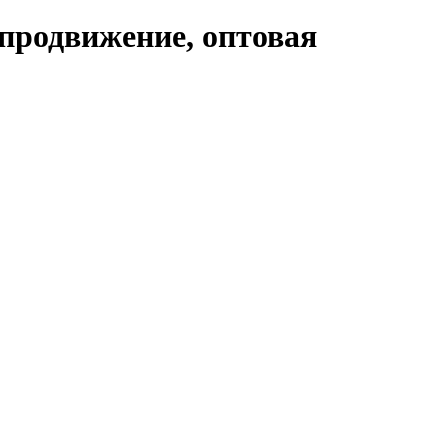
продвижение, оптовая