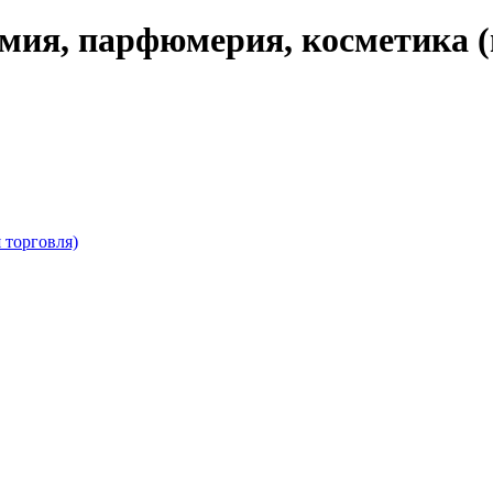
мия, парфюмерия, косметика (
 торговля)