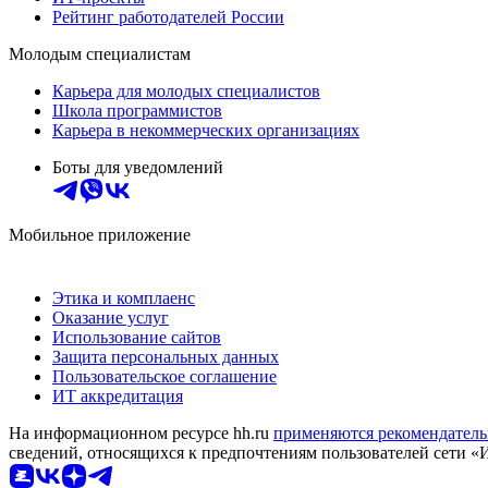
Рейтинг работодателей России
Молодым специалистам
Карьера для молодых специалистов
Школа программистов
Карьера в некоммерческих организациях
Боты для уведомлений
Мобильное приложение
Этика и комплаенс
Оказание услуг
Использование сайтов
Защита персональных данных
Пользовательское соглашение
ИТ аккредитация
На информационном ресурсе hh.ru
применяются рекомендатель
сведений, относящихся к предпочтениям пользователей сети «