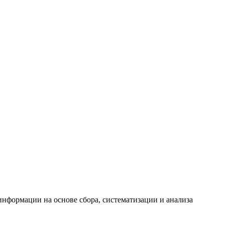
формации на основе сбора, систематизации и анализа