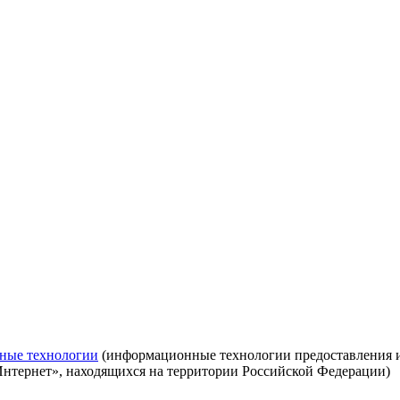
ные технологии
(информационные технологии предоставления ин
Интернет», находящихся на территории Российской Федерации)