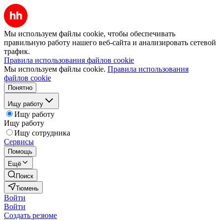
Мы используем файлы cookie, чтобы обеспечивать
правильную работу нашего веб-сайта и анализировать сетевой
трафик.
Правила использования файлов cookie
Мы используем файлы cookie.
Правила использования
файлов cookie
Понятно
Ищу работу
Ищу работу
Ищу работу
Ищу сотрудника
Сервисы
Помощь
Ещё
Поиск
Тюмень
Войти
Войти
Создать резюме