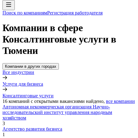
Поиск по компаниям
Регистрация работодателя
Компании в сфере
Консалтинговые услуги в
Тюмени
Компании в других городах
Все индустрии
Услуги для бизнеса
Консалтинговые услуги
16
компаний с открытыми вакансиями
найдено,
все компании
Автономная некоммерческая организация Научно-
исследовательский институт управления народным
хозяйством
3
Агентство развития бизнеса
1