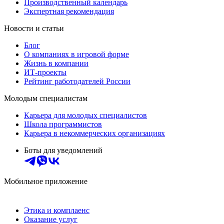
Производственный календарь
Экспертная рекомендация
Новости и статьи
Блог
О компаниях в игровой форме
Жизнь в компании
ИТ-проекты
Рейтинг работодателей России
Молодым специалистам
Карьера для молодых специалистов
Школа программистов
Карьера в некоммерческих организациях
Боты для уведомлений
Мобильное приложение
Этика и комплаенс
Оказание услуг