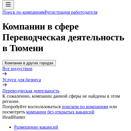
Поиск по компаниям
Регистрация работодателя
Компании в сфере
Переводческая деятельность
в Тюмени
Компании в других городах
Все индустрии
Услуги для бизнеса
Переводческая деятельность
К сожалению, компании данной сферы не найдены в этом
регионе.
Попробуйте воспользоваться
поиском по компаниям
или
посмотреть
компании без открытых вакансий
HeadHunter
Размещение вакансий