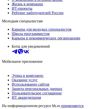
Жизнь в компании
ИТ-проекты
Рейтинг работодателей России
Молодым специалистам
Карьера для молодых специалистов
Школа программистов
Карьера в некоммерческих организациях
Боты для уведомлений
Мобильное приложение
Этика и комплаенс
Оказание услуг
Использование сайтов
Защита персональных данных
Пользовательское соглашение
ИТ аккредитация
На информационном ресурсе hh.ru
применяются