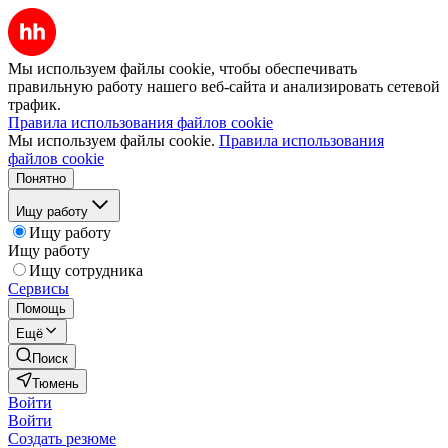
Мы используем файлы cookie, чтобы обеспечивать
правильную работу нашего веб-сайта и анализировать сетевой
трафик.
Правила использования файлов cookie
Мы используем файлы cookie.
Правила использования
файлов cookie
Понятно
Ищу работу
Ищу работу
Ищу работу
Ищу сотрудника
Сервисы
Помощь
Ещё
Поиск
Тюмень
Войти
Войти
Создать резюме