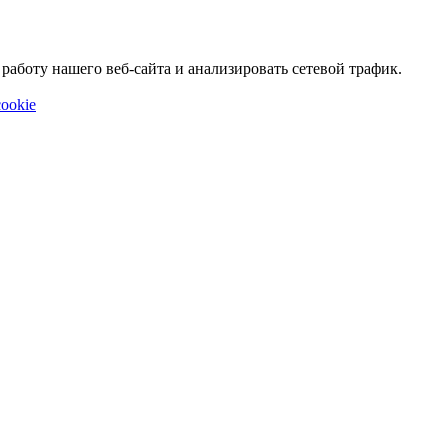
аботу нашего веб-сайта и анализировать сетевой трафик.
ookie