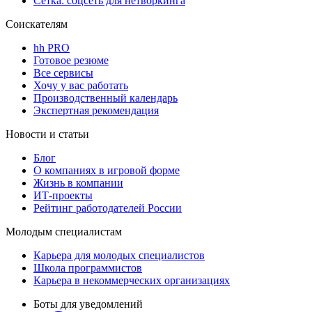
Сетка: соцсеть для нетворкинга
Соискателям
hh PRO
Готовое резюме
Все сервисы
Хочу у вас работать
Производственный календарь
Экспертная рекомендация
Новости и статьи
Блог
О компаниях в игровой форме
Жизнь в компании
ИТ-проекты
Рейтинг работодателей России
Молодым специалистам
Карьера для молодых специалистов
Школа программистов
Карьера в некоммерческих организациях
Боты для уведомлений