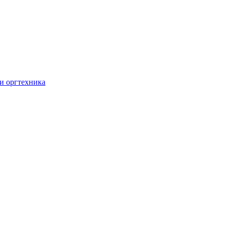
и оргтехника