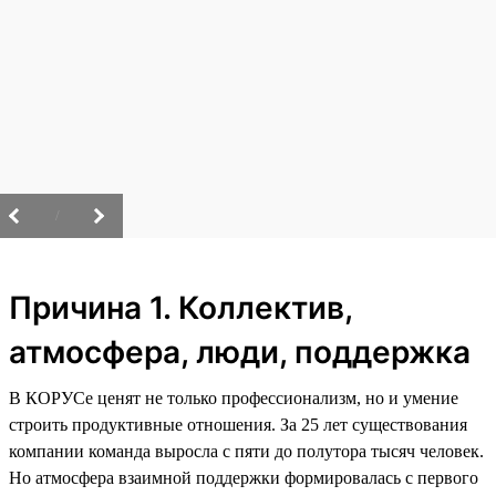
/
Причина 1. Коллектив,
атмосфера, люди, поддержка
В КОРУСе ценят не только профессионализм, но и умение
строить продуктивные отношения. За 25 лет существования
компании команда выросла с пяти до полутора тысяч человек.
Но атмосфера взаимной поддержки формировалась с первого