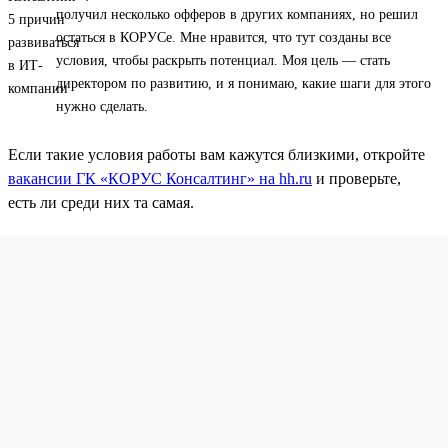
получил несколько офферов в других компаниях, но решил
остаться в КОРУСе. Мне нравится, что тут созданы все
условия, чтобы раскрыть потенциал. Моя цель — стать
директором по развитию, и я понимаю, какие шаги для этого
нужно сделать.
Если такие условия работы вам кажутся близкими, откройте
вакансии ГК «КОРУС Консалтинг» на hh.ru
и проверьте,
есть ли среди них та самая.