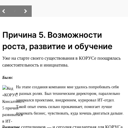
/
Причина 5. Возможности
роста, развитие и обучение
Уже на старте своего существования в КОРУСе поощрялась
самостоятельность и инициатива.
Было:
На этапе создания компании мне удалось попробовать себя
в разных ролях. Был техническим директором, параллельно
занимался проектами, внедрением, курировал ИТ-отдел.
Такой опыт очень сильно прокачивает, помогает лучше
понимать бизнес, чувствовать, куда хочешь двигаться дальше.
Развитие сотрудников — и сегодня стандартная для КОРУСа