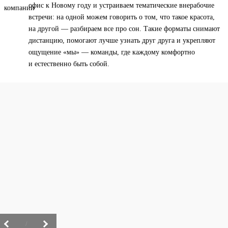
офис к Новому году и устраиваем тематические внерабочие
встречи: на одной можем говорить о том, что такое красота,
на другой — разбираем все про сон. Такие форматы снимают
дистанцию, помогают лучше узнать друг друга и укрепляют
ощущение «мы» — команды, где каждому комфортно
и естественно быть собой.
/