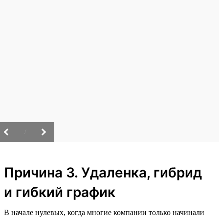
/
Причина 3. Удаленка, гибрид
и гибкий график
В начале нулевых, когда многие компании только начинали