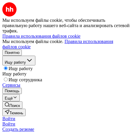
Мы используем файлы cookie, чтобы обеспечивать
правильную работу нашего веб-сайта и анализировать сетевой
трафик.
Правила использования файлов cookie
Мы используем файлы cookie.
Правила использования
файлов cookie
Понятно
Ищу работу
Ищу работу
Ищу работу
Ищу сотрудника
Сервисы
Помощь
Ещё
Поиск
Тюмень
Войти
Войти
Создать резюме