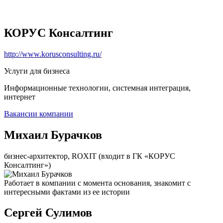
КОРУС Консалтинг
http://www.korusconsulting.ru/
Услуги для бизнеса
Информационные технологии, системная интеграция,
интернет
Вакансии компании
Михаил Бурачков
бизнес-архитектор, ROXIT (входит в ГК «КОРУС
Консалтинг»)
Работает в компании с момента основания, знакомит с
интересными фактами из ее истории
Сергей Сулимов