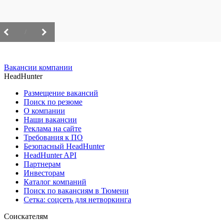
/
Вакансии компании
HeadHunter
Размещение вакансий
Поиск по резюме
О компании
Наши вакансии
Реклама на сайте
Требования к ПО
Безопасный HeadHunter
HeadHunter API
Партнерам
Инвесторам
Каталог компаний
Поиск по вакансиям в Тюмени
Сетка: соцсеть для нетворкинга
Соискателям