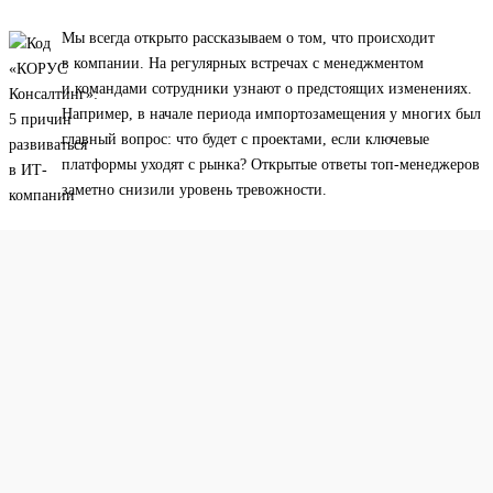
Мы всегда открыто рассказываем о том, что происходит
в компании. На регулярных встречах с менеджментом
и командами сотрудники узнают о предстоящих изменениях.
Например, в начале периода импортозамещения у многих был
главный вопрос: что будет с проектами, если ключевые
платформы уходят с рынка? Открытые ответы топ-менеджеров
заметно снизили уровень тревожности.