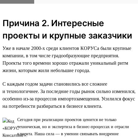
Причина 2. Интересные
проекты и крупные заказчики
Уже в начале 2000-х среди клиентов КОРУСа были крупные
компании, в том числе градообразующие предприятия.
Проекты того времени хорошо отражали уникальный ритм
жизни, которым жили небольшие города.
С каждым годом задачи становились все сложнее
и технологичнее. За последние годы рынок сильно изменился,
особенно из-за процессов импортозамещения. Усилился фокус
на потребности разбираться в бизнесе клиента.
Сегодня при реализации проектов ценится не только
техническая, но и экспертиза в бизнес-процессах и отрасли
клиента. Наша сила — в умении связывать внедрение