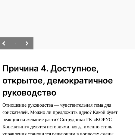
/
Причина 4. Доступное,
открытое, демократичное
руководство
Отношение руководства — чувствительная тема для
соискателей. Можно ли предложить идею? Какой будет
реакция на желание расти? Сотрудники ГК «КОРУС
Консалтинг» делятся историями, когда именно стиль
управления становился решающим в вопросах смены