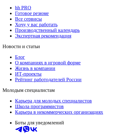
hh PRO
Готовое резюме
Все сервисы
Хочу у вас работать
Производственный календарь
Экспертная рекомендация
Новости и статьи
Блог
О компаниях в игровой форме
Жизнь в компании
ИТ-проекты
Рейтинг работодателей России
Молодым специалистам
Карьера для молодых специалистов
Школа программистов
Карьера в некоммерческих организациях
Боты для уведомлений