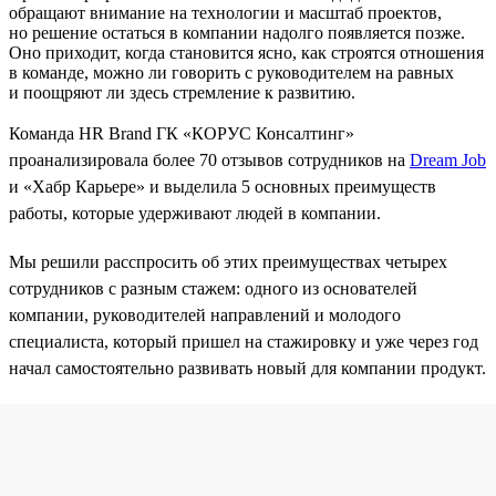
обращают внимание на технологии и масштаб проектов,
но решение остаться в компании надолго появляется позже.
Оно приходит, когда становится ясно, как строятся отношения
в команде, можно ли говорить с руководителем на равных
и поощряют ли здесь стремление к развитию.
Команда HR Brand ГК «КОРУС Консалтинг»
проанализировала более 70 отзывов сотрудников на
Dream Job
и «Хабр Карьере» и выделила 5 основных преимуществ
работы, которые удерживают людей в компании.
Мы решили расспросить об этих преимуществах четырех
сотрудников с разным стажем: одного из основателей
компании, руководителей направлений и молодого
специалиста, который пришел на стажировку и уже через год
начал самостоятельно развивать новый для компании продукт.