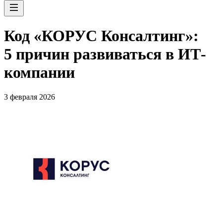
Код «КОРУС Консалтинг»:
5 причин развиваться в ИТ-
компании
3 февраля 2026