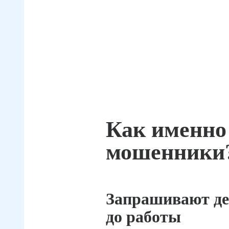
Как именно
мошенники
Запрашивают де
до работы