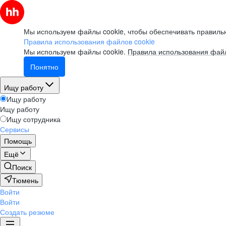
Мы используем файлы cookie, чтобы обеспечивать правильн
Правила использования файлов cookie
Мы используем файлы cookie.
Правила использования файл
Понятно
Ищу работу
Ищу работу
Ищу работу
Ищу сотрудника
Сервисы
Помощь
Ещё
Поиск
Тюмень
Войти
Войти
Создать резюме