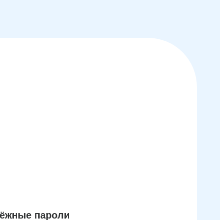
дёжные пароли