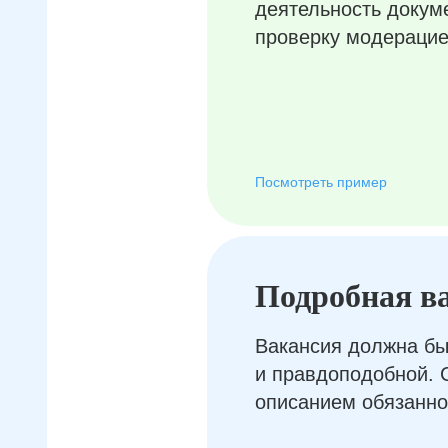
деятельность докум
проверку модерацие
Посмотреть пример
Подробная в
Вакансия должна бы
и правдоподобной. 
описанием обязанно