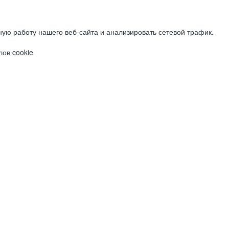
ую работу нашего веб-сайта и анализировать сетевой трафик.
ов cookie