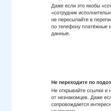
Даже если это якобы «со
«сотрудник исполнительн
не пересылайте в перепи
по телефону платёжные 
данные.
Не переходите по под
Не открывайте ссылки и 
от незнакомцев. Даже ес
сопровождается интерес