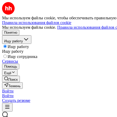
Мы используем файлы cookie, чтобы обеспечивать правильную р
Правила использования файлов cookie
Мы используем файлы cookie.
Правила использования файлов c
Понятно
Ищу работу
Ищу работу
Ищу работу
Ищу сотрудника
Сервисы
Помощь
Ещё
Поиск
Тюмень
Войти
Войти
Создать резюме