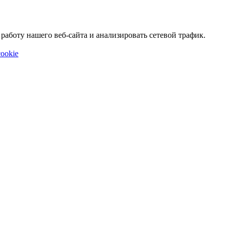
аботу нашего веб-сайта и анализировать сетевой трафик.
ookie