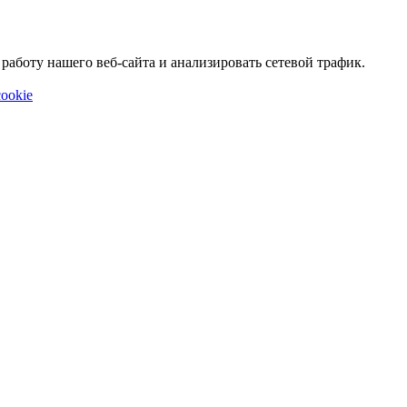
аботу нашего веб-сайта и анализировать сетевой трафик.
ookie