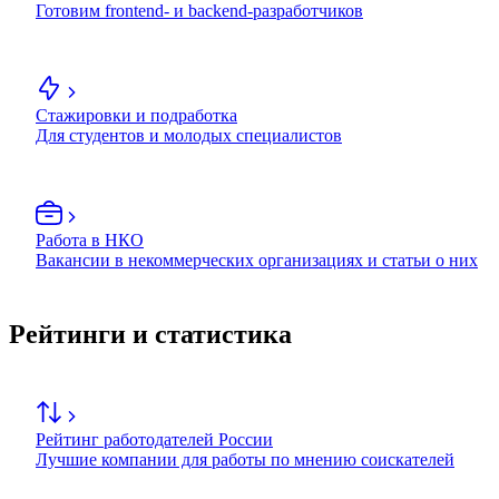
Готовим frontend- и backend-разработчиков
Стажировки и подработка
Для студентов и молодых специалистов
Работа в НКО
Вакансии в некоммерческих организациях и статьи о них
Рейтинги и статистика
Рейтинг работодателей России
Лучшие компании для работы по мнению соискателей