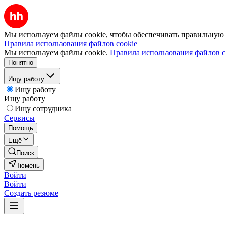
Мы используем файлы cookie, чтобы обеспечивать правильную р
Правила использования файлов cookie
Мы используем файлы cookie.
Правила использования файлов c
Понятно
Ищу работу
Ищу работу
Ищу работу
Ищу сотрудника
Сервисы
Помощь
Ещё
Поиск
Тюмень
Войти
Войти
Создать резюме