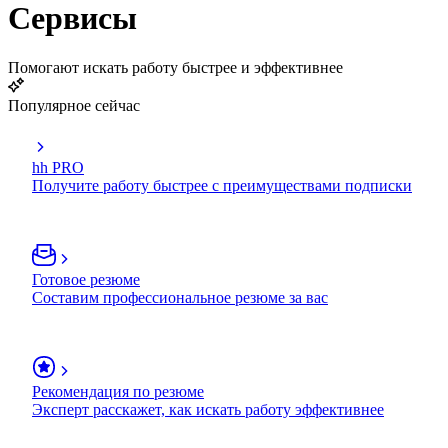
Сервисы
Помогают искать работу быстрее и эффективнее
Популярное сейчас
hh PRO
Получите работу быстрее с преимуществами подписки
Готовое резюме
Составим профессиональное резюме за вас
Рекомендация по резюме
Эксперт расскажет, как искать работу эффективнее