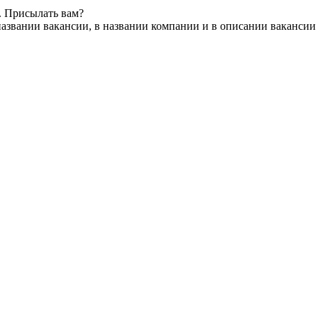
. Присылать вам?
азвании вакансии, в названии компании и в описании вакансии