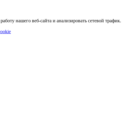
аботу нашего веб-сайта и анализировать сетевой трафик.
ookie