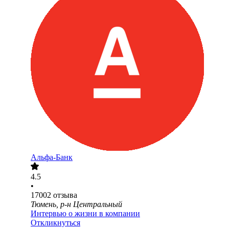
Альфа-Банк
4.5
•
17002
отзыва
Тюмень, р-н Центральный
Интервью о жизни в компании
Откликнуться