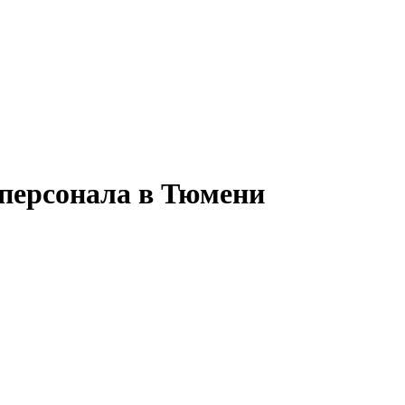
персонала в Тюмени