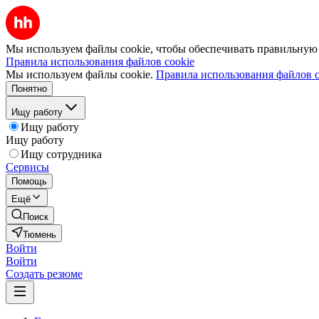
Мы используем файлы cookie, чтобы обеспечивать правильную р
Правила использования файлов cookie
Мы используем файлы cookie.
Правила использования файлов c
Понятно
Ищу работу
Ищу работу
Ищу работу
Ищу сотрудника
Сервисы
Помощь
Ещё
Поиск
Тюмень
Войти
Войти
Создать резюме