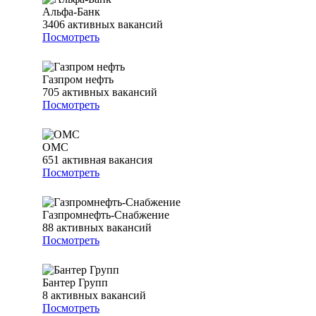
Альфа-Банк
3406
активных вакансий
Посмотреть
Газпром нефть
705
активных вакансий
Посмотреть
ОМС
651
активная вакансия
Посмотреть
Газпромнефть-Снабжение
88
активных вакансий
Посмотреть
Бантер Групп
8
активных вакансий
Посмотреть