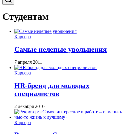
Студентам
Карьера
Самые нелепые увольнения
7 апреля 2011
Карьера
HR-бренд для молодых
специалистов
2 декабря 2010
Карьера