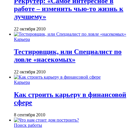
Рекрутер: «Самое интересное в
работе – изменить чью-то жизнь к
лучшему»
22 октября 2010
Карьера
Тестировщик, или Специалист по
ловле «насекомых»
22 октября 2010
Карьера
Как строить карьеру в финансовой
сфере
8 сентября 2010
Поиск работы