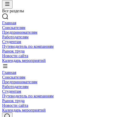
Все разделы
Главная
Соискателям
Предпринимателям
Работодателям
Студентам
Путеводитель по компаниям
Рынок труда
Новости сайта
Календарь мероприятий
Главная
Соискателям
Предпринимателям
Работодателям
Студентам
Путеводитель по компаниям
Рынок труда
Новости сайта
Календарь мероприятий