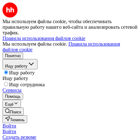
Мы используем файлы cookie, чтобы обеспечивать
правильную работу нашего веб-сайта и анализировать сетевой
трафик.
Правила использования файлов cookie
Мы используем файлы cookie.
Правила использования
файлов cookie
Понятно
Ищу работу
Ищу работу
Ищу работу
Ищу сотрудника
Сервисы
Помощь
Ещё
Поиск
Тюмень
Войти
Войти
Создать резюме