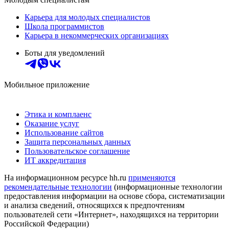
Карьера для молодых специалистов
Школа программистов
Карьера в некоммерческих организациях
Боты для уведомлений
Мобильное приложение
Этика и комплаенс
Оказание услуг
Использование сайтов
Защита персональных данных
Пользовательское соглашение
ИТ аккредитация
На информационном ресурсе hh.ru
применяются
рекомендательные технологии
(информационные технологии
предоставления информации на основе сбора, систематизации
и анализа сведений, относящихся к предпочтениям
пользователей сети «Интернет», находящихся на территории
Российской Федерации)