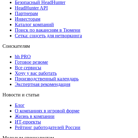
Безопасный HeadHunter
HeadHunter API
Партнерам
Инвесторам
Каталог компаний
Поиск по вакансиям в Тюмени
Сетка: соцсеть для нетворкинга
Соискателям
hh PRO
Готовое резюме
Все сервисы
Хочу у вас работать
Производственный календарь
Экспертная рекомендация
Новости и статьи
Блог
О компаниях в игровой форме
Жизнь в компании
ИТ-проекты
Рейтинг работодателей России
Молодым специалистам