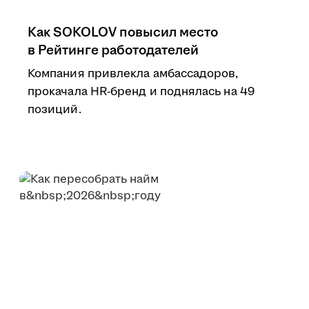
Как SOKOLOV повысил место
в Рейтинге работодателей
Компания привлекла амбассадоров,
прокачала HR-бренд и поднялась на 49
позиций.