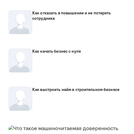
Как отказать в повышении и не потерять
сотрудника
Как начать бизнес с нуля
Как выстроить найм в строительном бизнесе