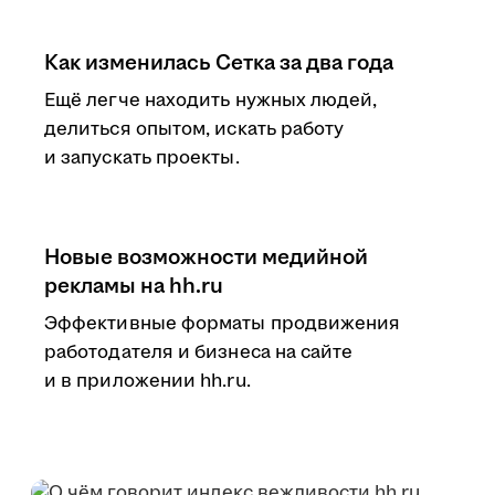
Как изменилась Сетка за два года
Ещё легче находить нужных людей,
делиться опытом, искать работу
и запускать проекты.
Новые возможности медийной
рекламы на hh.ru
Эффективные форматы продвижения
работодателя и бизнеса на сайте
и в приложении hh.ru.