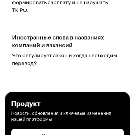
формировать зарплату и не нарушать
ТК РФ.
Иностранные слова в названиях
компаний и вакансий
Что регулирует закон и когда необходим
перевод?
Продукт
Новости, обновления и ключевые изменения
нашей платформы