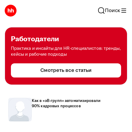
Поиск
Работодатели
Практика и инсайты для HR-специалистов: тренды,
кейсы и рабочие подходы
Смотреть все статьи
Как в «эВ-групп» автоматизировали
90% кадровых процессов