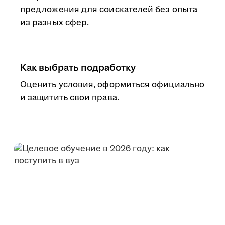
предложения для соискателей без опыта
из разных сфер.
Как выбрать подработку
Оценить условия, оформиться официально
и защитить свои права.