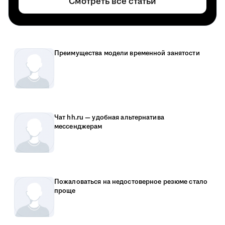
Смотреть все статьи
Преимущества модели временной занятости
Чат hh.ru — удобная альтернатива
мессенджерам
Пожаловаться на недостоверное резюме стало
проще