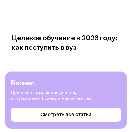
Целевое обучение в 2026 году:
как поступить в вуз
Бизнес
Прикладные решения для тех,
кто развивает бизнес и нанимает сам
Смотреть все статьи