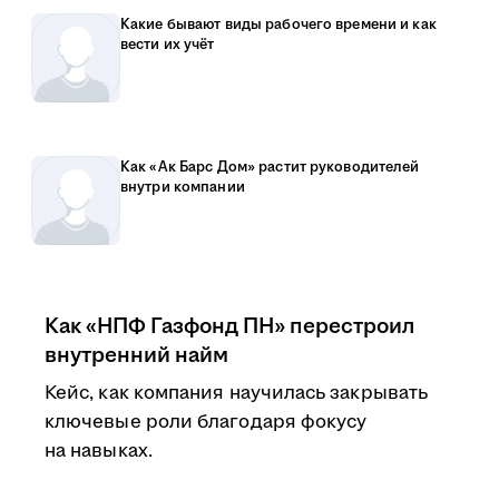
Какие бывают виды рабочего времени и как
вести их учёт
Как «Ак Барс Дом» растит руководителей
внутри компании
Как «НПФ Газфонд ПН» перестроил
внутренний найм
Кейс, как компания научилась закрывать
ключевые роли благодаря фокусу
на навыках.