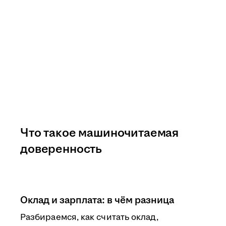
Что такое машиночитаемая
доверенность
Оклад и зарплата: в чём разница
Разбираемся, как считать оклад,