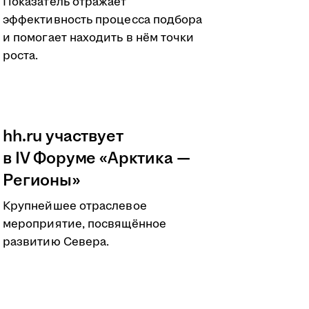
Показатель отражает
эффективность процесса подбора
и помогает находить в нём точки
роста.
hh.ru участвует
в IV Форуме «Арктика —
Регионы»
Крупнейшее отраслевое
мероприятие, посвящённое
развитию Севера.