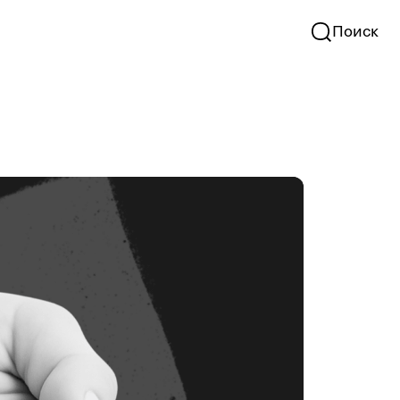
Поиск