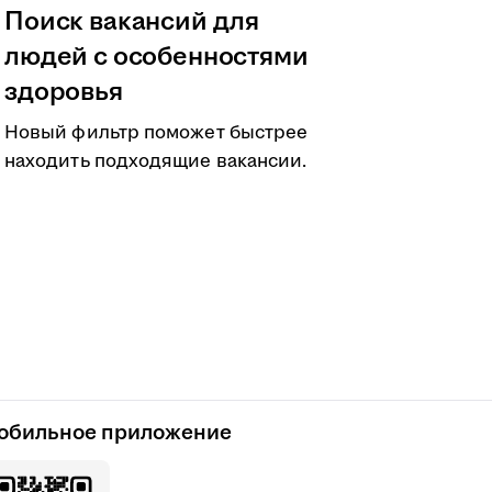
Поиск вакансий для
людей с особенностями
здоровья
Новый фильтр поможет быстрее
находить подходящие вакансии.
обильное приложение