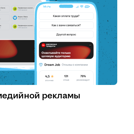
медийной рекламы